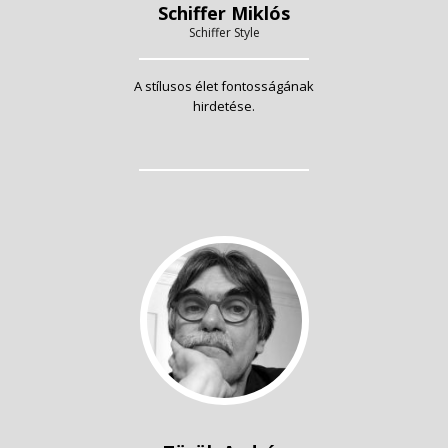
Schiffer Miklós
Schiffer Style
A stílusos élet fontosságának
hirdetése.