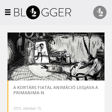
A KORTÁRS FIATAL ANIMÁCIÓ LEGJAVA A
PRIMANIMA-N
2015. október 15.