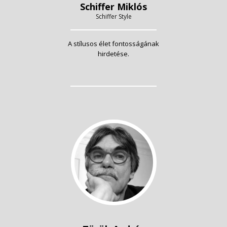
Schiffer Miklós
Schiffer Style
A stílusos élet fontosságának
hirdetése.