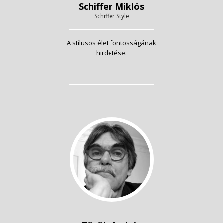
Schiffer Miklós
Schiffer Style
A stílusos élet fontosságának
hirdetése.