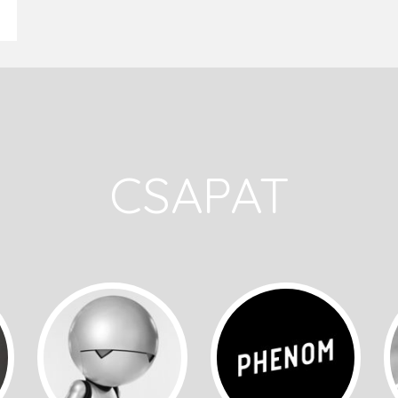
CSAPAT