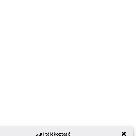
Süti tájékoztató