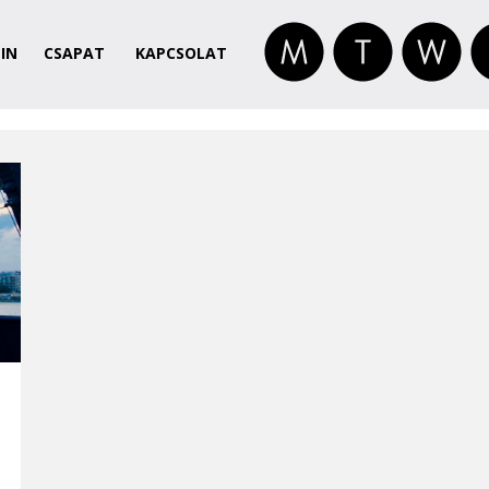
IN
CSAPAT
KAPCSOLAT