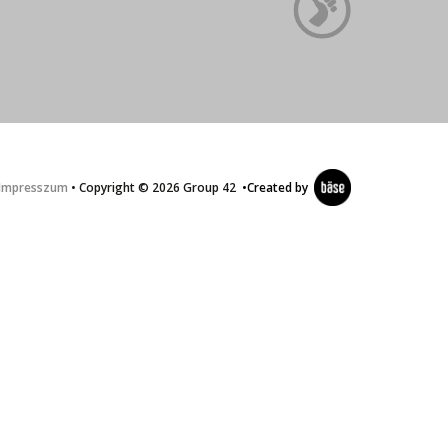
Impresszum
• Copyright © 2026 Group 42
•
Created by