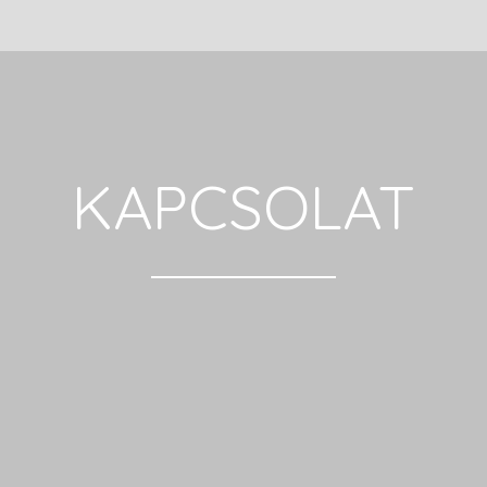
KAPCSOLAT