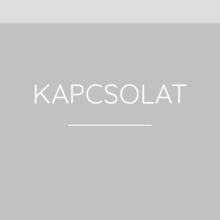
KAPCSOLAT