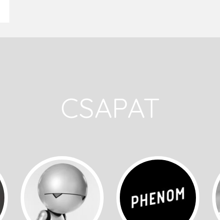
CSAPAT