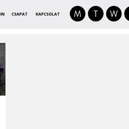
IN
CSAPAT
KAPCSOLAT