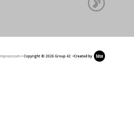
Impresszum
• Copyright © 2026 Group 42
•
Created by