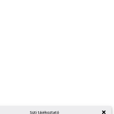
Süti tájékoztató