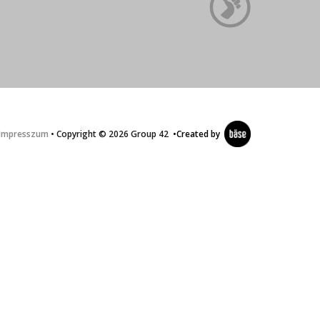
Impresszum
• Copyright © 2026 Group 42
•
Created by