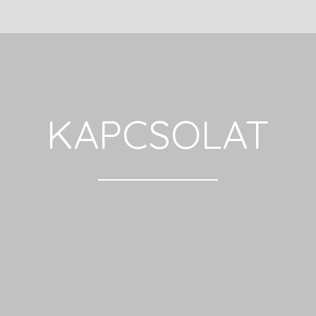
KAPCSOLAT