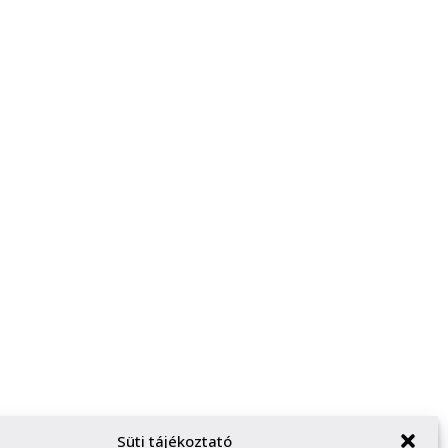
Süti tájékoztató