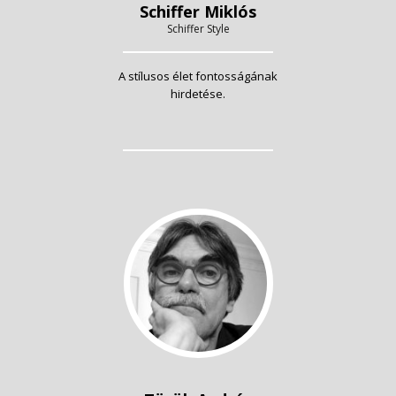
Schiffer Miklós
Schiffer Style
A stílusos élet fontosságának
hirdetése.