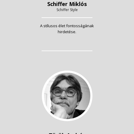
Schiffer Miklós
Schiffer Style
A stílusos élet fontosságának
hirdetése.