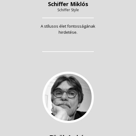
Schiffer Miklós
Schiffer Style
A stílusos élet fontosságának
hirdetése.