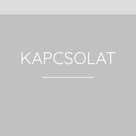
KAPCSOLAT