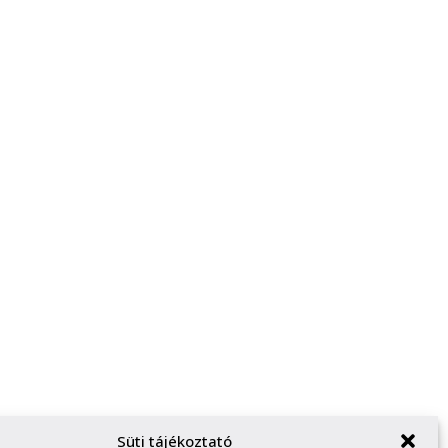
Süti tájékoztató