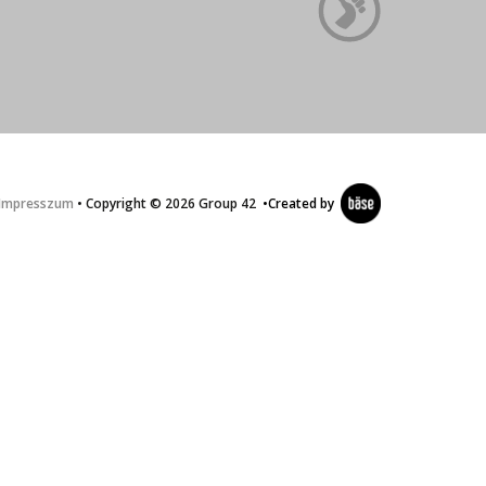
Impresszum
• Copyright © 2026 Group 42
•
Created by