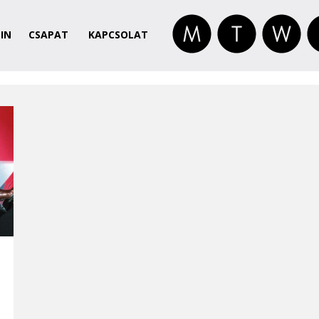
IN
CSAPAT
KAPCSOLAT