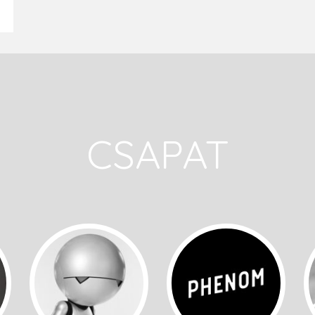
CSAPAT