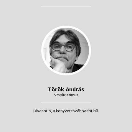
Török András
Simplicissimus
Olvasni jó, a könyvet továbbadni kúl.