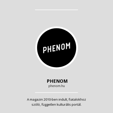
PHENOM
phenom.hu
A magazin 2010-ben indult, fiatalokhoz
szóló, független kulturális portál.