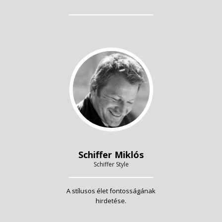
Schiffer Miklós
Schiffer Style
A stílusos élet fontosságának
hirdetése.