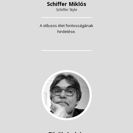
Schiffer Miklós
Schiffer Style
A stílusos élet fontosságának
hirdetése.