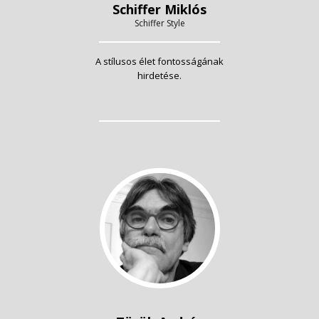
Schiffer Miklós
Schiffer Style
A stílusos élet fontosságának
hirdetése.