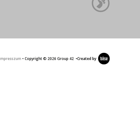
Impresszum
• Copyright © 2026 Group 42
•
Created by