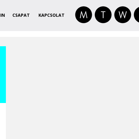
IN
CSAPAT
KAPCSOLAT