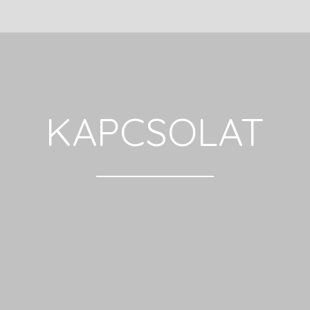
KAPCSOLAT