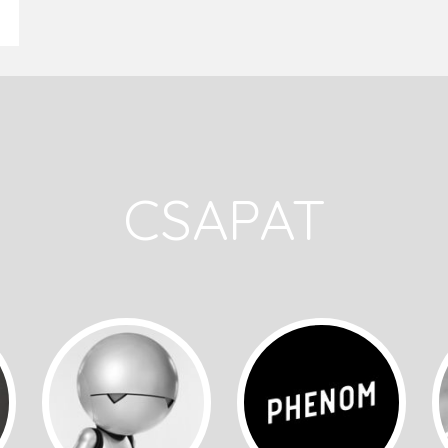
CSAPAT