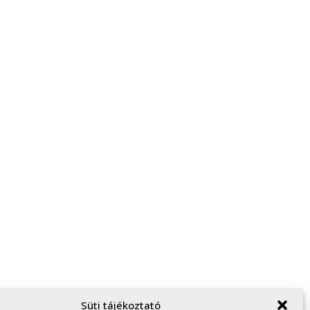
Süti tájékoztató