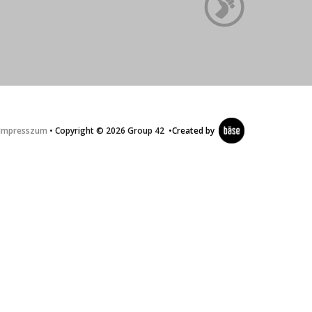
Impresszum
• Copyright © 2026 Group 42
•
Created by