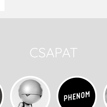
CSAPAT