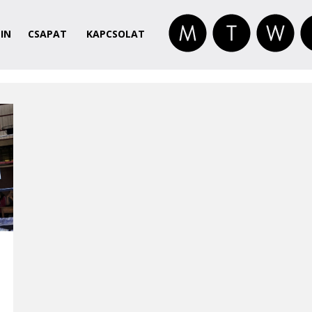
IN
CSAPAT
KAPCSOLAT