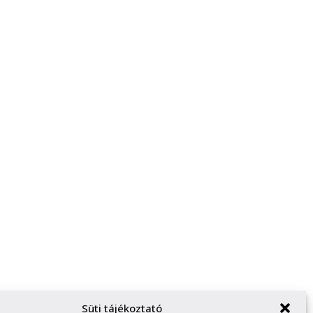
Süti tájékoztató