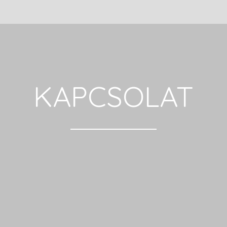
KAPCSOLAT