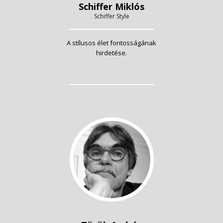
Schiffer Miklós
Schiffer Style
A stílusos élet fontosságának
hirdetése.