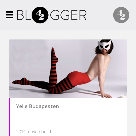
Yelle Budapesten
2014. november 1.