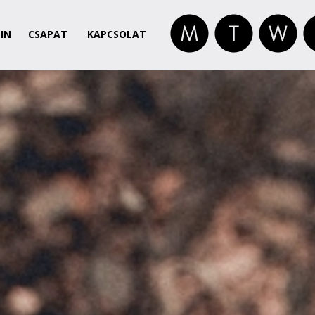
IN
CSAPAT
KAPCSOLAT