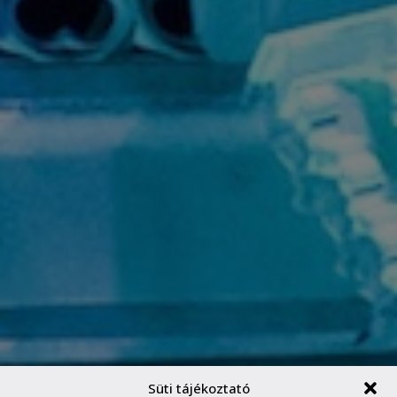
Süti tájékoztató