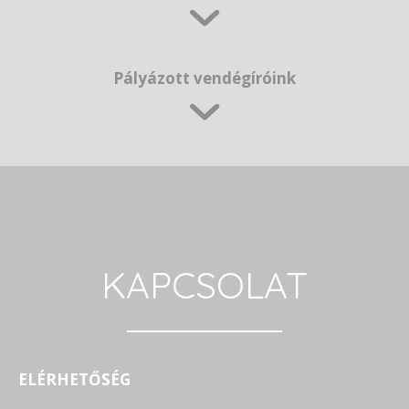
Pályázott vendégíróink
KAPCSOLAT
ELÉRHETŐSÉG