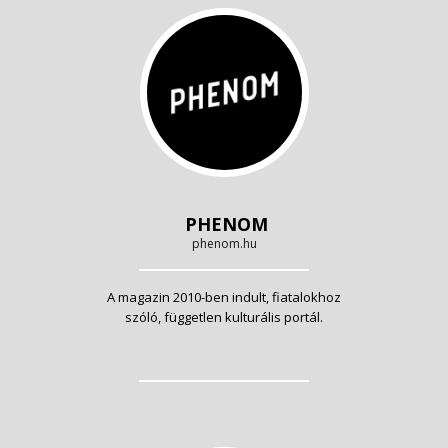
PHENOM
phenom.hu
A magazin 2010-ben indult, fiatalokhoz
szóló, független kulturális portál.