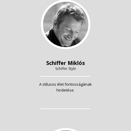
Schiffer Miklós
Schiffer Style
A stílusos élet fontosságának
hirdetése.