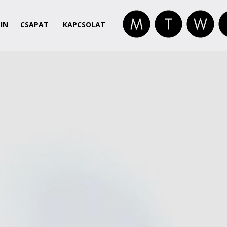
IN
CSAPAT
KAPCSOLAT