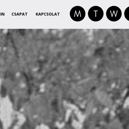
IN
CSAPAT
KAPCSOLAT