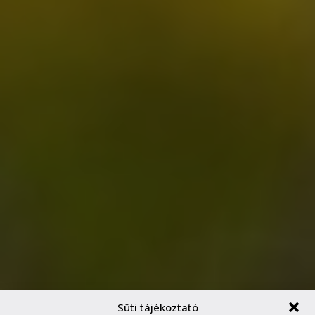
Süti tájékoztató