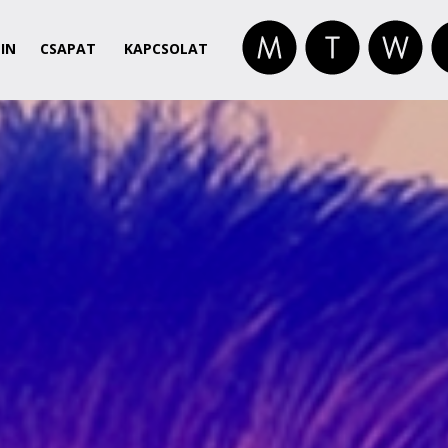
IN
CSAPAT
KAPCSOLAT