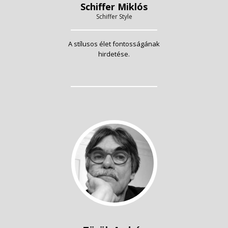
Schiffer Miklós
Schiffer Style
A stílusos élet fontosságának
hirdetése.