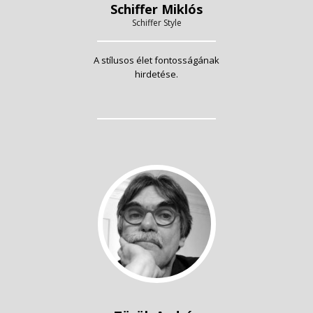
Schiffer Miklós
Schiffer Style
A stílusos élet fontosságának
hirdetése.