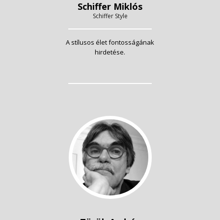
Schiffer Miklós
Schiffer Style
A stílusos élet fontosságának
hirdetése.