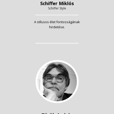
Schiffer Miklós
Schiffer Style
A stílusos élet fontosságának
hirdetése.