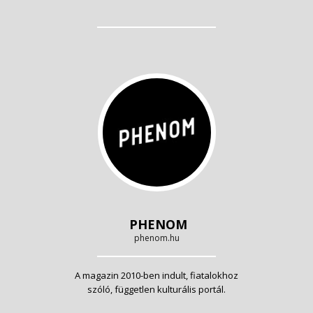
PHENOM
phenom.hu
A magazin 2010-ben indult, fiatalokhoz
szóló, független kulturális portál.