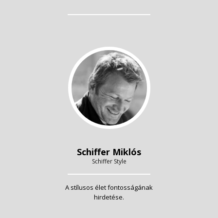
Schiffer Miklós
Schiffer Style
A stílusos élet fontosságának
hirdetése.