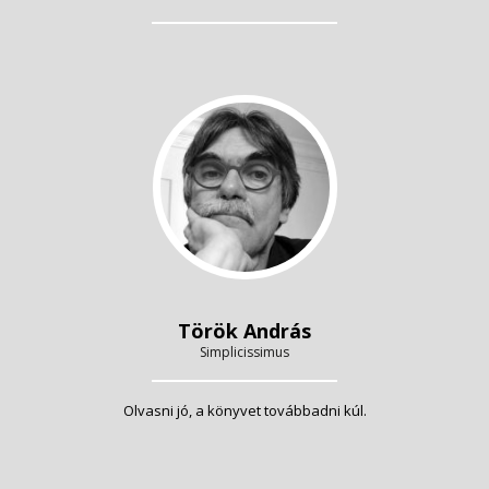
Török András
Simplicissimus
Olvasni jó, a könyvet továbbadni kúl.