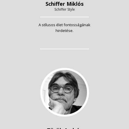
Schiffer Miklós
Schiffer Style
A stílusos élet fontosságának
hirdetése.