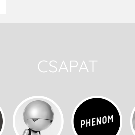
CSAPAT