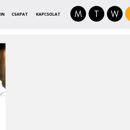
IN
CSAPAT
KAPCSOLAT