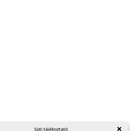
Süti tájékoztató