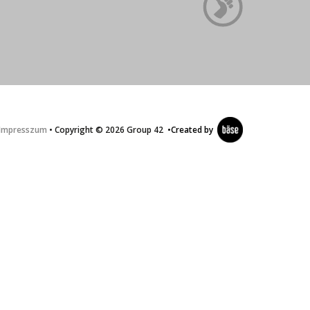
Impresszum
• Copyright © 2026 Group 42
•
Created by