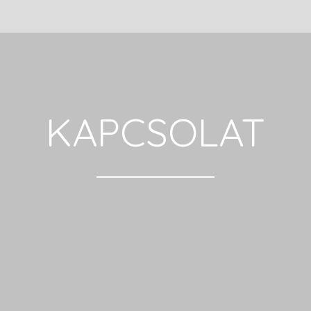
KAPCSOLAT