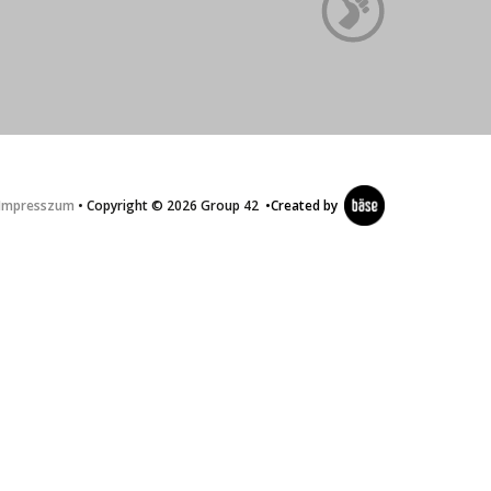
Impresszum
• Copyright © 2026 Group 42
•
Created by