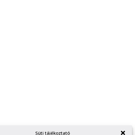
Süti tájékoztató