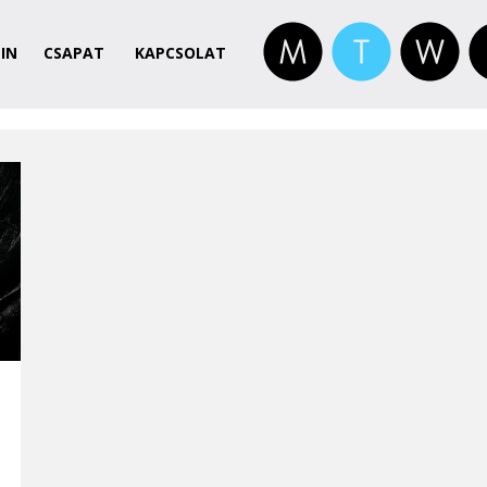
IN
CSAPAT
KAPCSOLAT