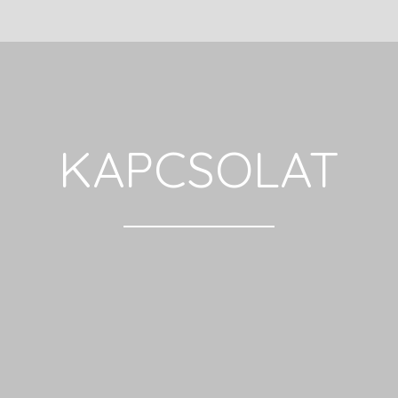
KAPCSOLAT