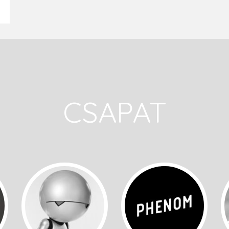
CSAPAT