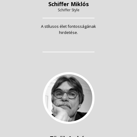
Schiffer Miklós
Schiffer Style
A stílusos élet fontosságának
hirdetése.