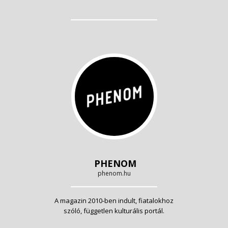
PHENOM
phenom.hu
A magazin 2010-ben indult, fiatalokhoz
szóló, független kulturális portál.