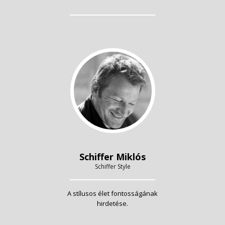
Schiffer Miklós
Schiffer Style
A stílusos élet fontosságának
hirdetése.