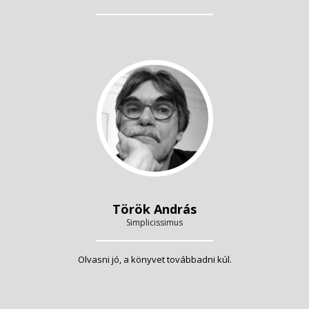
Török András
Simplicissimus
Olvasni jó, a könyvet továbbadni kúl.