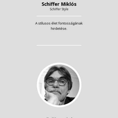
Schiffer Miklós
Schiffer Style
A stílusos élet fontosságának
hirdetése.