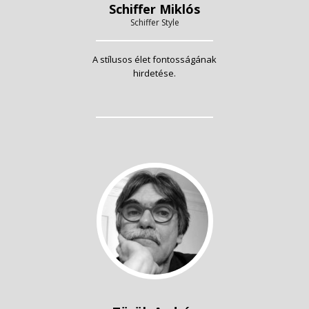
Schiffer Miklós
Schiffer Style
A stílusos élet fontosságának
hirdetése.