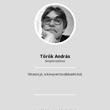
Török András
Simplicissimus
Olvasni jó, a könyvet továbbadni kúl.