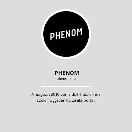
PHENOM
phenom.hu
A magazin 2010-ben indult, fiatalokhoz
szóló, független kulturális portál.