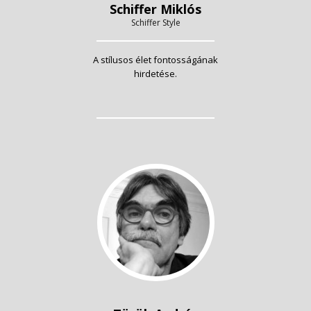
Schiffer Miklós
Schiffer Style
A stílusos élet fontosságának
hirdetése.