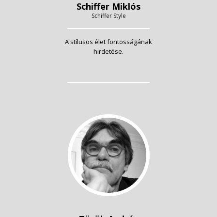
Schiffer Miklós
Schiffer Style
A stílusos élet fontosságának
hirdetése.