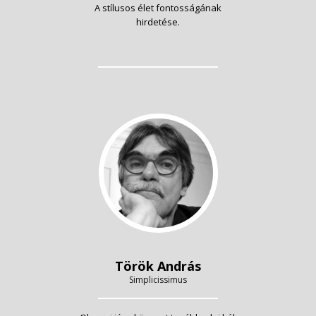
A stílusos élet fontosságának
hirdetése.
Török András
Simplicissimus