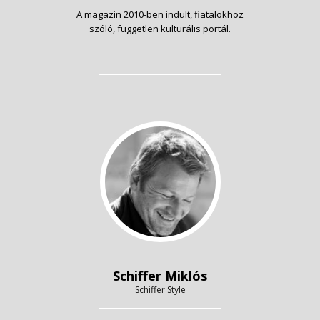
A magazin 2010-ben indult, fiatalokhoz
szóló, független kulturális portál.
Schiffer Miklós
Schiffer Style