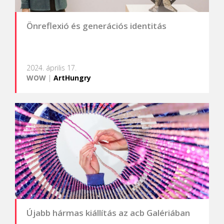
Önreflexió és generációs identitás
2024. április 17.
WOW
|
ArtHungry
Újabb hármas kiállítás az acb Galériában