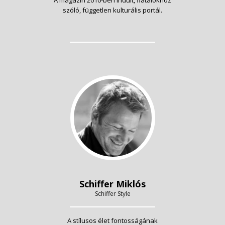
szóló, független kulturális portál.
Schiffer Miklós
Schiffer Style
A stílusos élet fontosságának