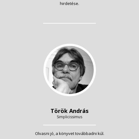
hirdetése.
Török András
Simplicissimus
Olvasni jó, a könyvet továbbadni kúl.