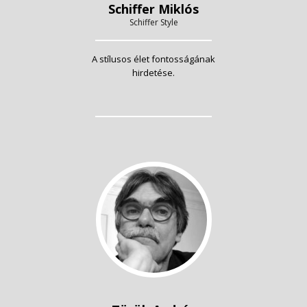
Schiffer Miklós
Schiffer Style
A stílusos élet fontosságának
hirdetése.