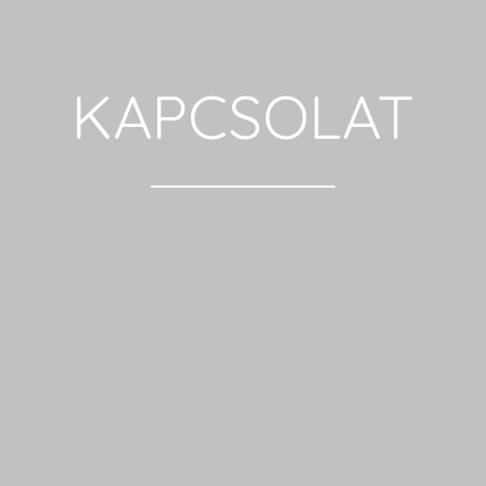
KAPCSOLAT