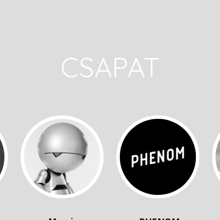
CSAPAT