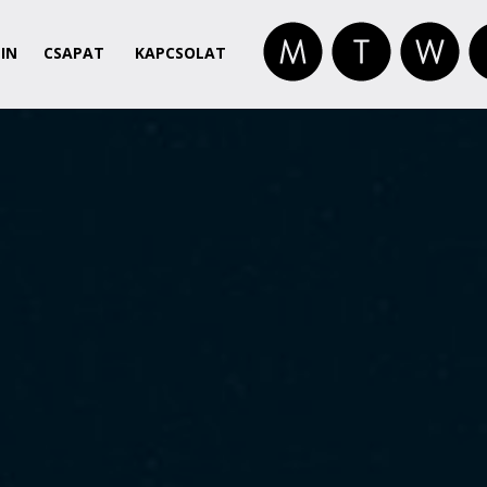
IN
CSAPAT
KAPCSOLAT