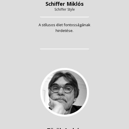
Schiffer Miklós
Schiffer Style
A stílusos élet fontosságának
hirdetése.