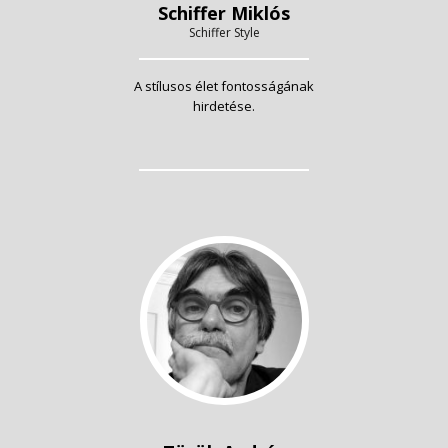
Schiffer Miklós
Schiffer Style
A stílusos élet fontosságának
hirdetése.