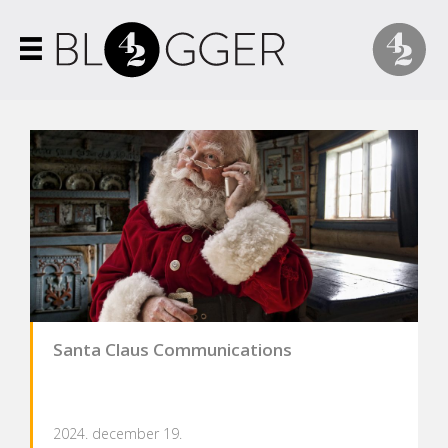
Santa Claus Communications
2024. december 19.