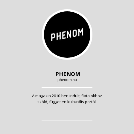
PHENOM
phenom.hu
A magazin 2010-ben indult, fiatalokhoz
szóló, független kulturális portál.