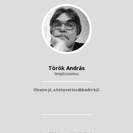
Török András
Simplicissimus
Olvasni jó, a könyvet továbbadni kúl.