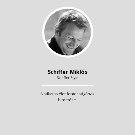
Schiffer Miklós
Schiffer Style
A stílusos élet fontosságának
hirdetése.