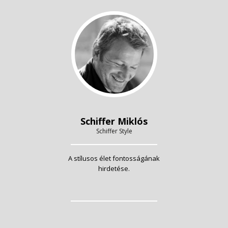
Schiffer Miklós
Schiffer Style
A stílusos élet fontosságának
hirdetése.