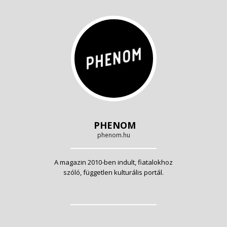
PHENOM
phenom.hu
A magazin 2010-ben indult, fiatalokhoz
szóló, független kulturális portál.