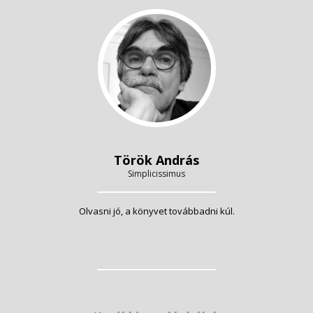
Török András
Simplicissimus
Olvasni jó, a könyvet továbbadni kúl.