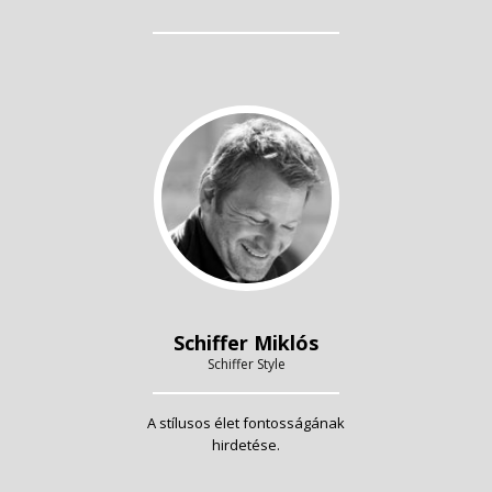
Schiffer Miklós
Schiffer Style
A stílusos élet fontosságának
hirdetése.