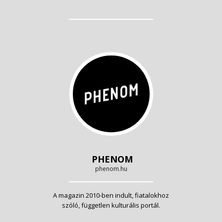
PHENOM
phenom.hu
A magazin 2010-ben indult, fiatalokhoz
szóló, független kulturális portál.