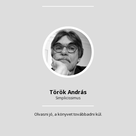
Török András
Simplicissimus
Olvasni jó, a könyvet továbbadni kúl.