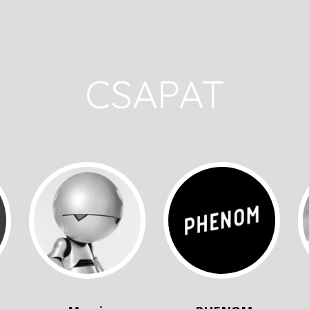
CSAPAT