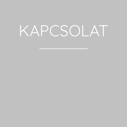
KAPCSOLAT