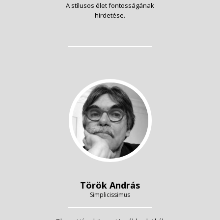
A stílusos élet fontosságának
hirdetése.
Török András
Simplicissimus