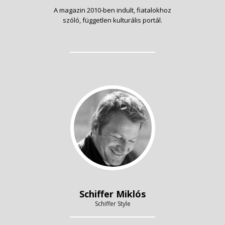
A magazin 2010-ben indult, fiatalokhoz
szóló, független kulturális portál.
Schiffer Miklós
Schiffer Style